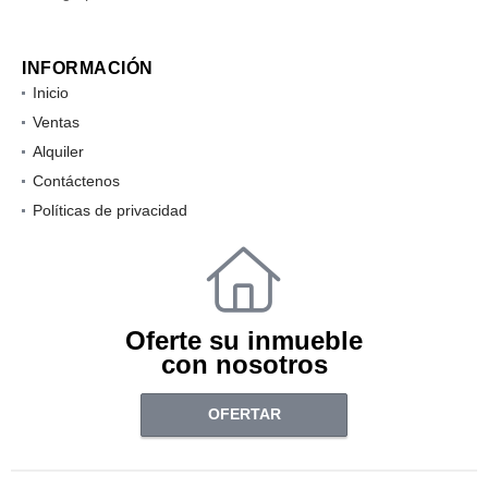
INFORMACIÓN
Inicio
Ventas
Alquiler
Contáctenos
Políticas de privacidad
Oferte su inmueble
con nosotros
OFERTAR