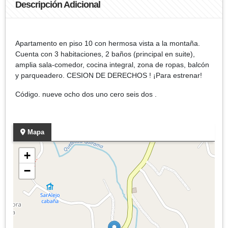
Descripción Adicional
Apartamento en piso 10 con hermosa vista a la montaña.
Cuenta con 3 habitaciones, 2 baños (principal en suite),
amplia sala-comedor, cocina integral, zona de ropas, balcón
y parqueadero. CESION DE DERECHOS ! ¡Para estrenar!
Código. nueve ocho dos uno cero seis dos .
Mapa
+
−