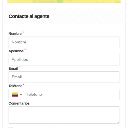
Contacte al agente
*
Nombre
*
Apellidos
*
Email
*
Teléfono
▼
Comentarios