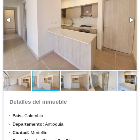
Detalles del inmueble
País:
Colombia
Departamento:
Antioquia
Ciudad:
Medellín