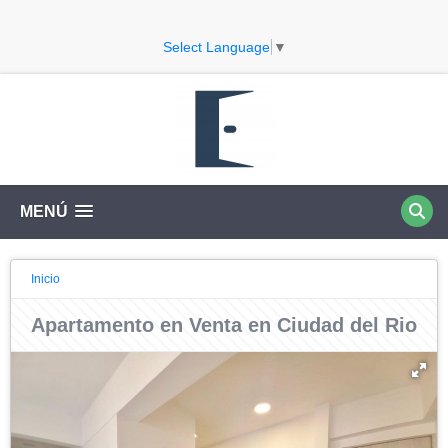
Select Language
▼
MENÚ
Inicio
Apartamento en Venta en Ciudad del Rio