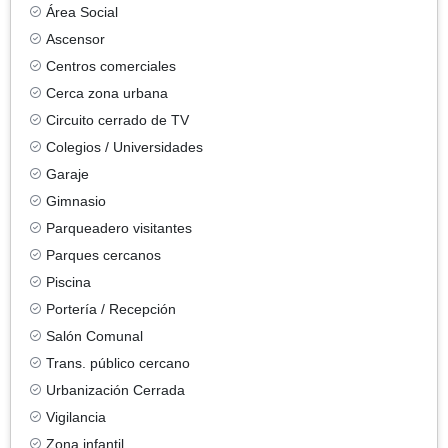
Área Social
Ascensor
Centros comerciales
Cerca zona urbana
Circuito cerrado de TV
Colegios / Universidades
Garaje
Gimnasio
Parqueadero visitantes
Parques cercanos
Piscina
Portería / Recepción
Salón Comunal
Trans. público cercano
Urbanización Cerrada
Vigilancia
Zona infantil