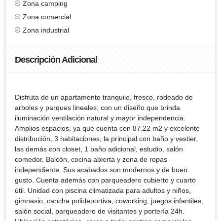
Zona camping
Zona comercial
Zona industrial
Descripción Adicional
Disfruta de un apartamento tranquilo, fresco, rodeado de
arboles y parques lineales; con un diseño que brinda
iluminación ventilación natural y mayor independencia.
Amplios espacios, ya que cuenta con 87.22 m2 y excelente
distribución, 3 habitaciones, la principal con baño y vestier,
las demás con closet, 1 baño adicional, estudio, salón
comedor, Balcón, cocina abierta y zona de ropas
independiente. Sus acabados son modernos y de buen
gusto. Cuenta además con parqueadero cubierto y cuarto
útil. Unidad con piscina climatizada para adultos y niños,
gimnasio, cancha polideportiva, coworking, juegos infantiles,
salón social, parqueadero de visitantes y portería 24h.