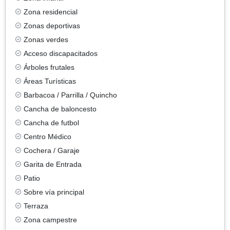
Zona residencial
Zonas deportivas
Zonas verdes
Acceso discapacitados
Árboles frutales
Áreas Turísticas
Barbacoa / Parrilla / Quincho
Cancha de baloncesto
Cancha de futbol
Centro Médico
Cochera / Garaje
Garita de Entrada
Patio
Sobre vía principal
Terraza
Zona campestre