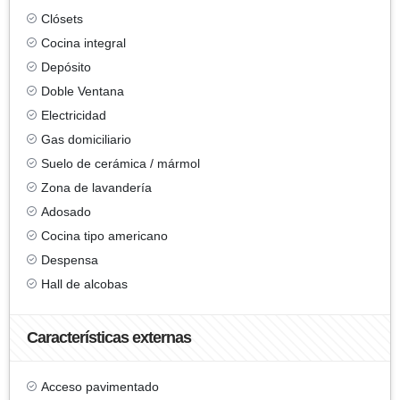
Clósets
Cocina integral
Depósito
Doble Ventana
Electricidad
Gas domiciliario
Suelo de cerámica / mármol
Zona de lavandería
Adosado
Cocina tipo americano
Despensa
Hall de alcobas
Características externas
Acceso pavimentado