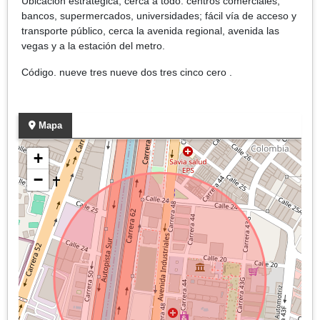
Ubicación estratégica, cerca a todo: centros comerciales,
bancos, supermercados, universidades; fácil vía de acceso y
transporte público, cerca la avenida regional, avenida las
vegas y a la estación del metro.
Código. nueve tres nueve dos tres cinco cero .
Mapa
+
−