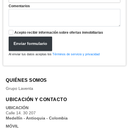
Comentarios
Acepto recibir información sobre ofertas inmobiliarias
Enviar formulario
Al enviar tus datos aceptas los
Términos de servicio y privacidad
QUIÉNES SOMOS
Grupo Laventa
UBICACIÓN Y CONTACTO
UBICACIÓN
Calle 14. 30 207
Medellín - Antioquia - Colombia
MÓVIL