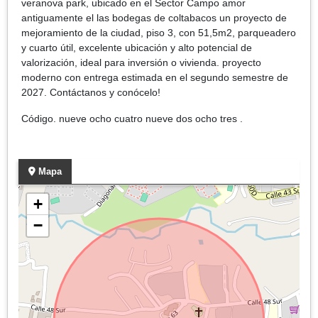
veranova park, ubicado en el Sector Campo amor
antiguamente el las bodegas de coltabacos un proyecto de
mejoramiento de la ciudad, piso 3, con 51,5m2, parqueadero
y cuarto útil, excelente ubicación y alto potencial de
valorización, ideal para inversión o vivienda. proyecto
moderno con entrega estimada en el segundo semestre de
2027. Contáctanos y conócelo!
Código. nueve ocho cuatro nueve dos ocho tres .
Mapa
+
−