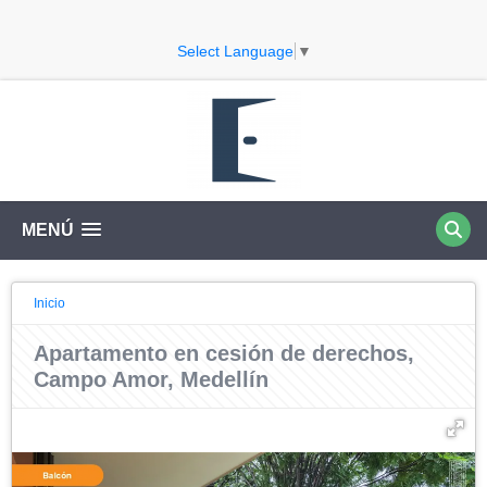
Select Language
▼
MENÚ
Inicio
Apartamento en cesión de derechos,
Campo Amor, Medellín