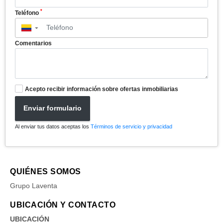
*
Teléfono
▼
Comentarios
Acepto recibir información sobre ofertas inmobiliarias
Enviar formulario
Al enviar tus datos aceptas los
Términos de servicio y privacidad
QUIÉNES SOMOS
Grupo Laventa
UBICACIÓN Y CONTACTO
UBICACIÓN