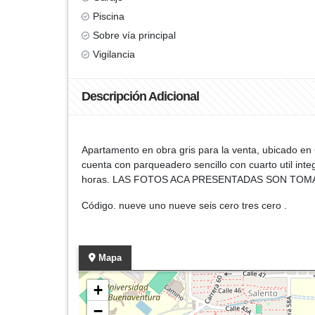
Piscina
Sobre vía principal
Vigilancia
Descripción Adicional
Apartamento en obra gris para la venta, ubicado en
cuenta con parqueadero sencillo con cuarto util integ
horas. LAS FOTOS ACA PRESENTADAS SON TO
Código. nueve uno nueve seis cero tres cero .
Mapa
+
−