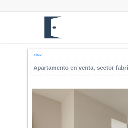
Inicio
Apartamento en venta, sector fabr