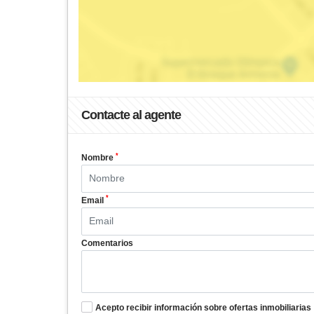
Contacte al agente
*
Nombre
*
Email
Comentarios
Acepto recibir información sobre ofertas inmobiliarias