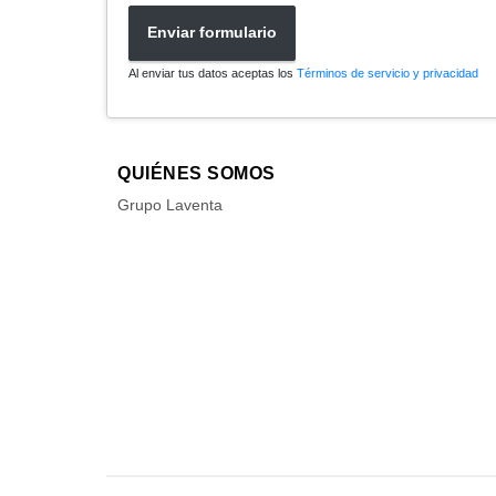
Enviar formulario
Al enviar tus datos aceptas los
Términos de servicio y privacidad
QUIÉNES SOMOS
Grupo Laventa