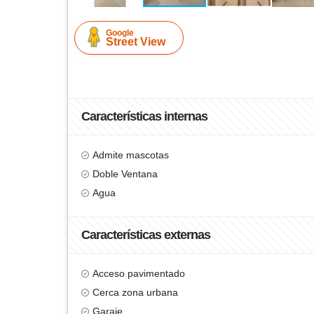
Google
Street View
Características internas
Admite mascotas
Doble Ventana
Agua
Características externas
Acceso pavimentado
Cerca zona urbana
Garaje