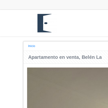
Inicio
Apartamento en venta, Belén La