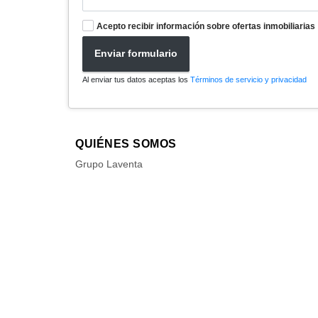
Acepto recibir información sobre ofertas inmobiliarias
Enviar formulario
Al enviar tus datos aceptas los
Términos de servicio y privacidad
QUIÉNES SOMOS
Grupo Laventa