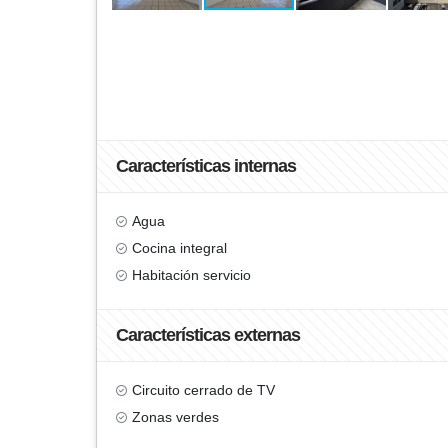
Características internas
Agua
Cocina integral
Habitación servicio
Características externas
Circuito cerrado de TV
Zonas verdes