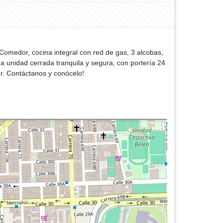
Comedor, cocina integral con red de gas, 3 alcobas,
a unidad cerrada tranquila y segura, con portería 24
or. Contáctanos y conócelo!