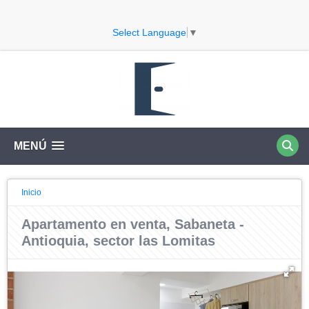
Select Language
▼
MENÚ
Inicio
Apartamento en venta, Sabaneta -
Antioquia, sector las Lomitas