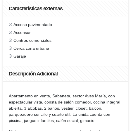
Características externas
Acceso pavimentado
Ascensor
Centros comerciales
Cerca zona urbana
Garaje
Descripción Adicional
Apartamento en venta, Sabaneta, sector Aves María, con
espectacular vista, consta de salón comedor, cocina integral
abierta, 3 alcobas, 2 baños, vestier, closet, balcón,
parqueadero sencillo y cuarto útil. La unida cuenta con
piscina, juegos infantiles, salón social, gimasio