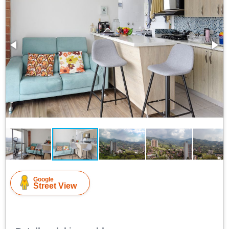
Google
Street View