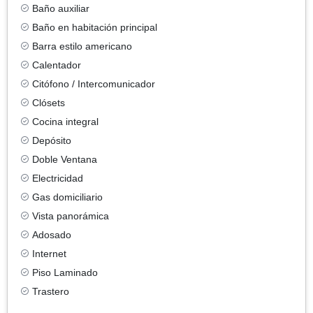
Baño auxiliar
Baño en habitación principal
Barra estilo americano
Calentador
Citófono / Intercomunicador
Clósets
Cocina integral
Depósito
Doble Ventana
Electricidad
Gas domiciliario
Vista panorámica
Adosado
Internet
Piso Laminado
Trastero