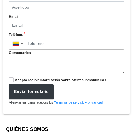
*
Email
*
Teléfono
▼
Comentarios
Acepto recibir información sobre ofertas inmobiliarias
Enviar formulario
Al enviar tus datos aceptas los
Términos de servicio y privacidad
QUIÉNES SOMOS