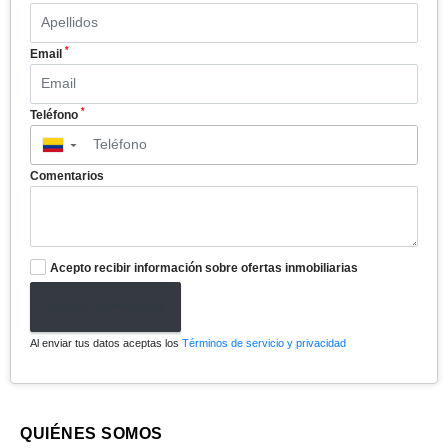
*
Email
*
Teléfono
▼
Comentarios
Acepto recibir información sobre ofertas inmobiliarias
Enviar formulario
Al enviar tus datos aceptas los
Términos de servicio y privacidad
QUIÉNES SOMOS