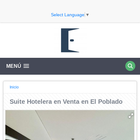
Select Language
▼
MENÚ
Inicio
Suite Hotelera en Venta en El Poblado