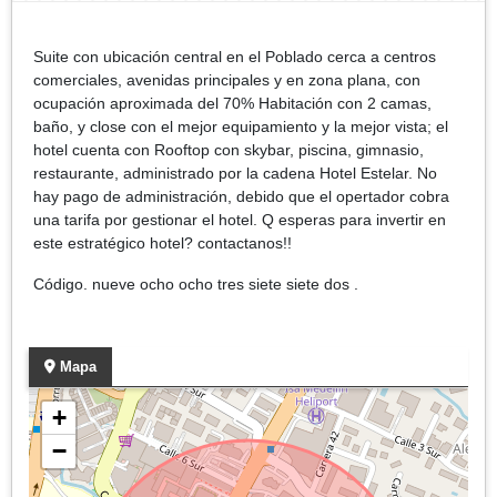
Suite con ubicación central en el Poblado cerca a centros
comerciales, avenidas principales y en zona plana, con
ocupación aproximada del 70% Habitación con 2 camas,
baño, y close con el mejor equipamiento y la mejor vista; el
hotel cuenta con Rooftop con skybar, piscina, gimnasio,
restaurante, administrado por la cadena Hotel Estelar. No
hay pago de administración, debido que el opertador cobra
una tarifa por gestionar el hotel. Q esperas para invertir en
este estratégico hotel? contactanos!!
Código. nueve ocho ocho tres siete siete dos .
Mapa
+
−