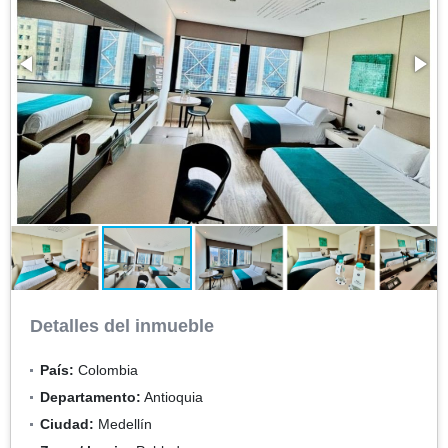
Detalles del inmueble
País:
Colombia
Departamento:
Antioquia
Ciudad:
Medellín