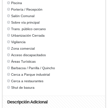
Piscina
Portería / Recepción
Salón Comunal
Sobre vía principal
Trans. público cercano
Urbanización Cerrada
Vigilancia
Zona comercial
Acceso discapacitados
Áreas Turísticas
Barbacoa / Parrilla / Quincho
Cerca a Parque industrial
Cerca a restaurantes
Shut de basura
Descripción Adicional