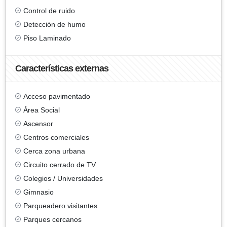
Control de ruido
Detección de humo
Piso Laminado
Características externas
Acceso pavimentado
Área Social
Ascensor
Centros comerciales
Cerca zona urbana
Circuito cerrado de TV
Colegios / Universidades
Gimnasio
Parqueadero visitantes
Parques cercanos