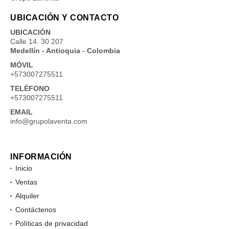
UBICACIÓN Y CONTACTO
UBICACIÓN
Calle 14. 30 207
Medellín - Antioquia - Colombia
MÓVIL
+573007275511
TELÉFONO
+573007275511
EMAIL
info@grupolaventa.com
INFORMACIÓN
Inicio
Ventas
Alquiler
Contáctenos
Políticas de privacidad