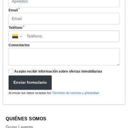
*
Email
*
Teléfono
▼
Comentarios
Acepto recibir información sobre ofertas inmobiliarias
Enviar formulario
Al enviar tus datos aceptas los
Términos de servicio y privacidad
QUIÉNES SOMOS
Grupo Laventa