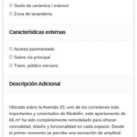
Suelo de cerámica / mármol
Zona de lavandería
Características externas
Acceso pavimentado
Sobre vía principal
Trans. público cercano
Descripción Adicional
Ubicado sobre la Avenida 33, uno de los corredores más
importantes y conectados de Medellín, este apartamento de
66 m² ha sido completamente remodelado para ofrecer
comodidad, diseño y funcionalidad en cada espacio. Desde
el primer momento se percibe una sensación de amplitud.