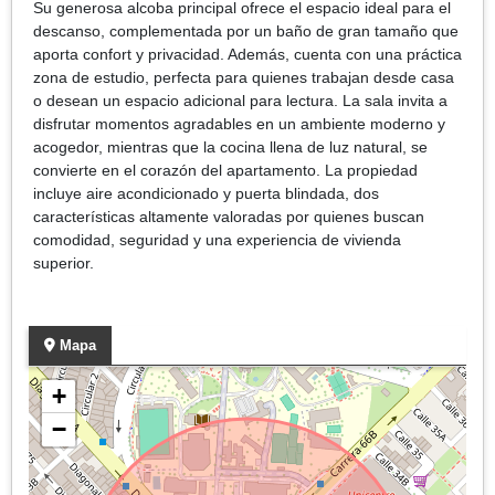
Su generosa alcoba principal ofrece el espacio ideal para el
descanso, complementada por un baño de gran tamaño que
aporta confort y privacidad. Además, cuenta con una práctica
zona de estudio, perfecta para quienes trabajan desde casa
o desean un espacio adicional para lectura. La sala invita a
disfrutar momentos agradables en un ambiente moderno y
acogedor, mientras que la cocina llena de luz natural, se
convierte en el corazón del apartamento. La propiedad
incluye aire acondicionado y puerta blindada, dos
características altamente valoradas por quienes buscan
comodidad, seguridad y una experiencia de vivienda
superior.
Mapa
+
−