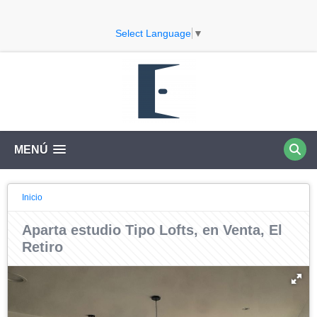
Select Language
▼
MENÚ
Inicio
Aparta estudio Tipo Lofts, en Venta, El
Retiro