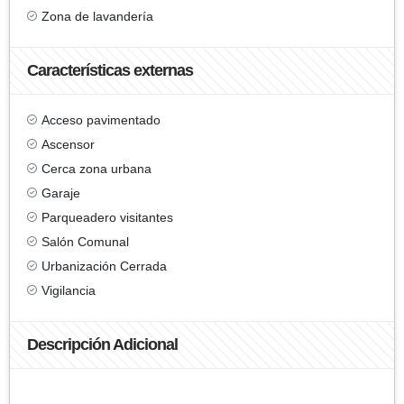
Zona de lavandería
Características externas
Acceso pavimentado
Ascensor
Cerca zona urbana
Garaje
Parqueadero visitantes
Salón Comunal
Urbanización Cerrada
Vigilancia
Descripción Adicional