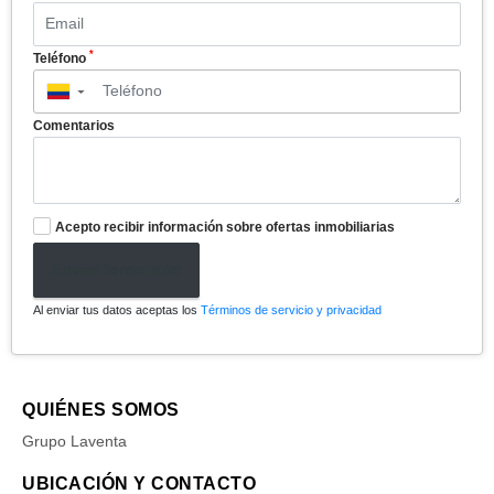
*
Teléfono
▼
Comentarios
Acepto recibir información sobre ofertas inmobiliarias
Enviar formulario
Al enviar tus datos aceptas los
Términos de servicio y privacidad
QUIÉNES SOMOS
Grupo Laventa
UBICACIÓN Y CONTACTO