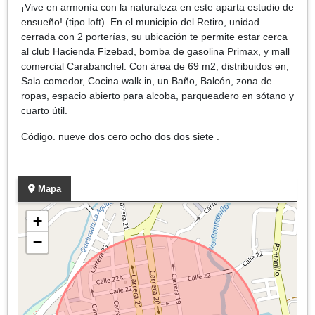
¡Vive en armonía con la naturaleza en este aparta estudio de
ensueño! (tipo loft). En el municipio del Retiro, unidad
cerrada con 2 porterías, su ubicación te permite estar cerca
al club Hacienda Fizebad, bomba de gasolina Primax, y mall
comercial Carabanchel. Con área de 69 m2, distribuidos en,
Sala comedor, Cocina walk in, un Baño, Balcón, zona de
ropas, espacio abierto para alcoba, parqueadero en sótano y
cuarto útil.
Código. nueve dos cero ocho dos dos siete .
Mapa
+
−